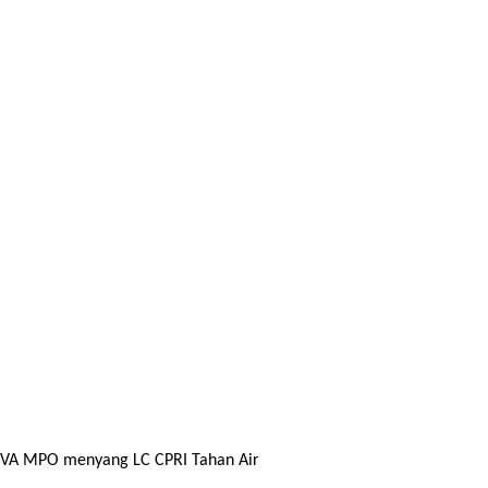
ODVA MPO menyang LC CPRI Tahan Air