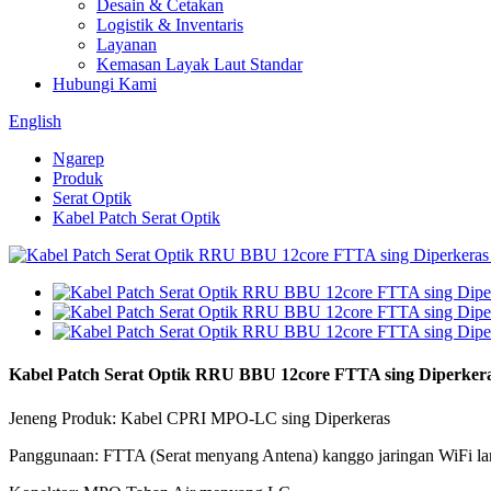
Desain & Cetakan
Logistik & Inventaris
Layanan
Kemasan Layak Laut Standar
Hubungi Kami
English
Ngarep
Produk
Serat Optik
Kabel Patch Serat Optik
Kabel Patch Serat Optik RRU BBU 12core FTTA sing Diperk
Jeneng Produk: Kabel CPRI MPO-LC sing Diperkeras
Panggunaan: FTTA (Serat menyang Antena) kanggo jaringan WiFi l